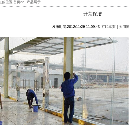
在的位置:首页>>
产品展示
开荒保洁
发布时间:2012/11/29 11:09:43
打印本页
||
关闭窗