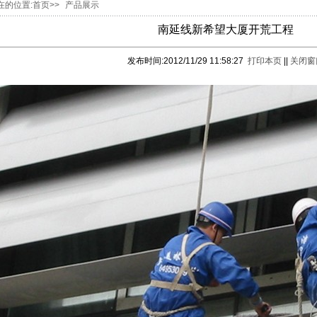
在的位置:首页>>
产品展示
南延线新希望大厦开荒工程
发布时间:2012/11/29 11:58:27
打印本页
||
关闭窗